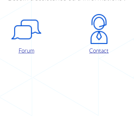
Forum
Contact