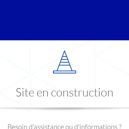
Site en construction
Besoin d'assistance ou d'informations ?