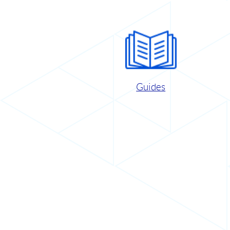
Guides