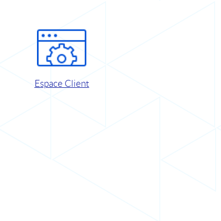
Espace Client